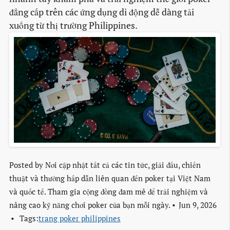
đẳng cấp trên các ứng dụng di động dễ dàng tải
xuống từ thị trường Philippines.
Posted by
Nơi cập nhật tất cả các tin tức, giải đấu, chiến
thuật và thưởng hấp dẫn liên quan đến poker tại Việt Nam
và quốc tế. Tham gia cộng đồng đam mê để trải nghiệm và
nâng cao kỹ năng chơi poker của bạn mỗi ngày.
Jun 9, 2026
Tags:
trang poker philippines